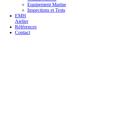
Equipement Marine
Inspections et Tests
EMH
Atelier
Références
Contact