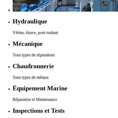
Hydraulique
Vérins, étrave, pont roulant
Mécanique
Tous types de réparations
Chaudronnerie
Tous types de métaux
Équipement Marine
Réparation et Maintenance
Inspections et Tests