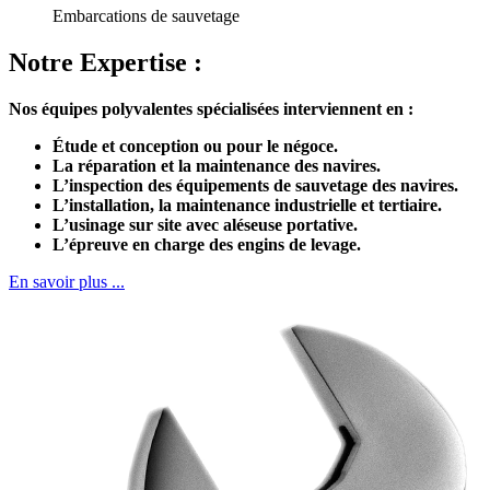
Embarcations de sauvetage
Notre Expertise :
Nos équipes polyvalentes spécialisées interviennent en :
Étude et conception ou pour le négoce.
La réparation et la maintenance des navires.
L’inspection des équipements de sauvetage des navires.
L’installation, la maintenance industrielle et tertiaire.
L’usinage sur site avec aléseuse portative.
L’épreuve en charge des engins de levage.
En savoir plus ...