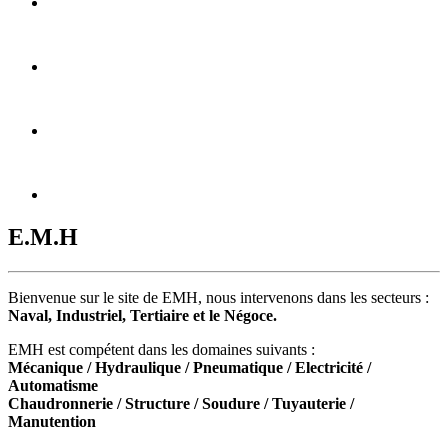
E.M.H
Bienvenue sur le site de EMH, nous intervenons dans les secteurs :
Naval, Industriel, Tertiaire et le Négoce.
EMH est compétent dans les domaines suivants :
Mécanique / Hydraulique / Pneumatique / Electricité /
Automatisme
Chaudronnerie / Structure / Soudure / Tuyauterie /
Manutention